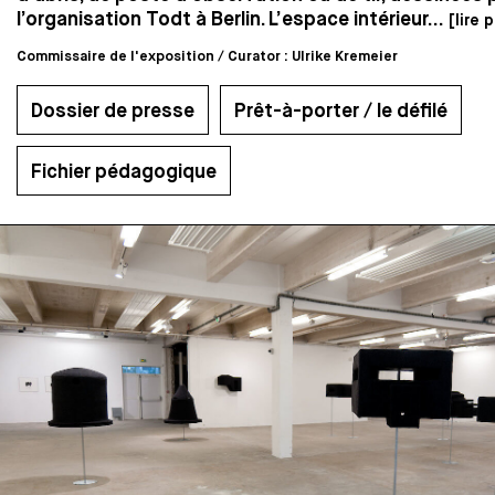
l’organisation Todt à Berlin. L’espace intérieur...
[lire p
Commissaire de l'exposition / Curator : Ulrike Kremeier
Dossier de presse
Prêt-à-porter / le défilé
Fichier pédagogique