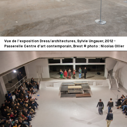
Vue de l'exposition Dress/architectures, Sylvie Ungauer, 2012 -
Passerelle Centre d'art contemporain, Brest © photo : Nicolas Ollier