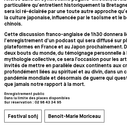
particulière qu’entretient historiquement la Bretagne
sera ici ré-éclairée par une toute autre approche qu’
la culture japonaise, influencée par le taoïsme et l
chinois.
Cette discussion franco-anglaise de 1h30 donnera li
l’enregistrement d’un podcast qui sera diffusé sur p
plateformes en France et au Japon prochainement. 
deux bouts du monde, du témoignage personnelle à 
mythologie collective, ce sera l’occasion pour les ar
invités de mettre en parallèle deux continents aux 
profondément liées au spirituel et au divin, dans un
pandémie mondiale et désormais de guerre qui ques
que jamais notre rapport à la mort.
Enregistrement public
Dans la limite des places disponibles
Sur réservation : 02 98 43 34 95
Festival soñj
Benoît-Marie Moriceau