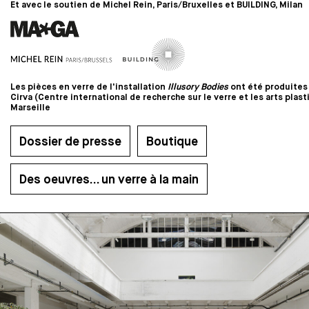
Et avec le soutien de Michel Rein, Paris/Bruxelles et BUILDING, Milan
Les pièces en verre de l'installation
Illusory Bodies
ont été produites 
Cirva (Centre international de recherche sur le verre et les arts plast
Marseille
Dossier de presse
Boutique
Des oeuvres... un verre à la main