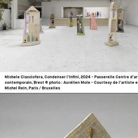
Michele Ciacciofera, Condenser l'Infini, 2024 - Passerelle Centre d'ar
contemporain, Brest © photo : Aurélien Mole - Courtesy de l'artiste e
Michel Rein, Paris / Bruxelles