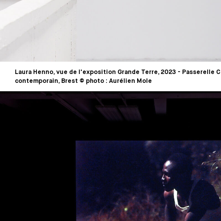
Laura Henno, vue de l'exposition Grande Terre, 2023 - Passerelle C
contemporain, Brest © photo : Aurélien Mole