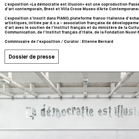
L’exposition «La démocratie est illusion» est une coproduction Pass
d’art contemporain, Brest et Villa Croce Museo d’Arte Contemporane
L’exposition s’inscrit dans PIANO, plateforme franco-italienne d’éch
artistiques, initiée par d.c.a – association française de développem
d’art avec le soutien de l’Institut français et du ministère de la Cultu
Communication, de l’Institut français d’Italie, de la Fondation Nuovi
Commissaire de l'exposition / Curator : Etienne Bernard
Dossier de presse