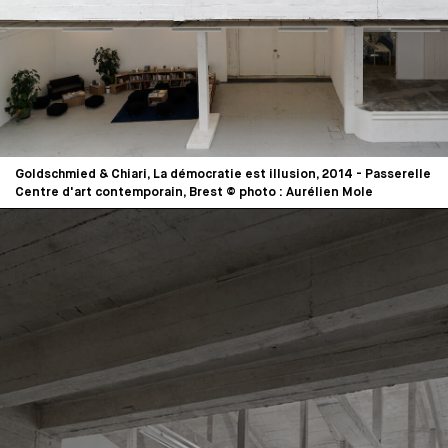
Goldschmied & Chiari, La démocratie est illusion, 2014 - Passerelle
Centre d'art contemporain, Brest © photo : Aurélien Mole