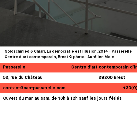
Goldschmied & Chiari, La démocratie est illusion, 2014 - Passerelle
Centre d'art contemporain, Brest © photo : Aurélien Mole
Passerelle
Centre d’art contemporain d’i
52, rue du Château
29200 Brest
contact@cac-passerelle.com
+33(0
Ouvert du mar. au sam. de 13h à 18h sauf les jours fériés