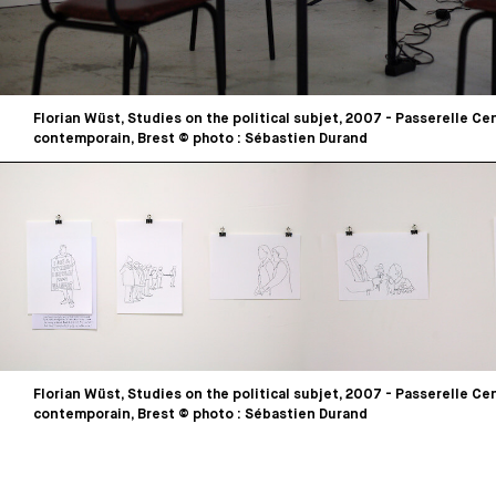
Florian Wüst, Studies on the political subjet, 2007 - Passerelle Cen
contemporain, Brest © photo : Sébastien Durand
Florian Wüst, Studies on the political subjet, 2007 - Passerelle Cen
contemporain, Brest © photo : Sébastien Durand