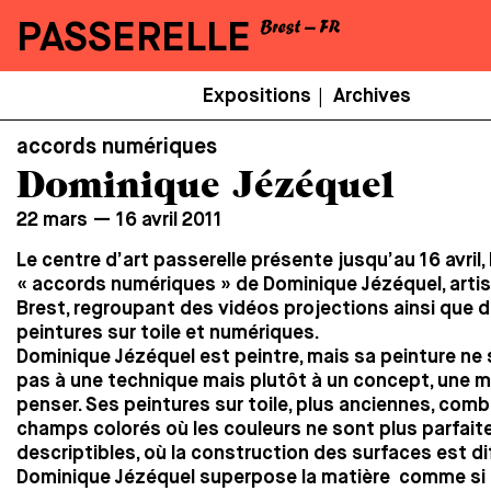
PASSERELLE
Menu
Expositions
Archives
|
Secondaire
accords numériques
Dominique Jézéquel
22 mars — 16 avril 2011
Le centre d’art passerelle présente jusqu’au 16 avril,
« accords numériques » de Dominique Jézéquel, artis
Brest, regroupant des vidéos projections ainsi que 
peintures sur toile et numériques.
Dominique Jézéquel est peintre, mais sa peinture ne 
pas à une technique mais plutôt à un concept, une m
penser. Ses peintures sur toile, plus anciennes, com
champs colorés où les couleurs ne sont plus parfai
descriptibles, où la construction des surfaces est di
Dominique Jézéquel superpose la matière comme si 