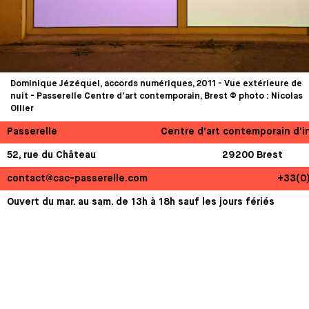
Dominique Jézéquel, accords numériques, 2011 - Vue extérieure de
nuit - Passerelle Centre d'art contemporain, Brest © photo : Nicolas
Ollier
Passerelle
Centre d’art contemporain d’i
52, rue du Château
29200 Brest
contact@cac-passerelle.com
+33(0
Ouvert du mar. au sam. de 13h à 18h sauf les jours fériés