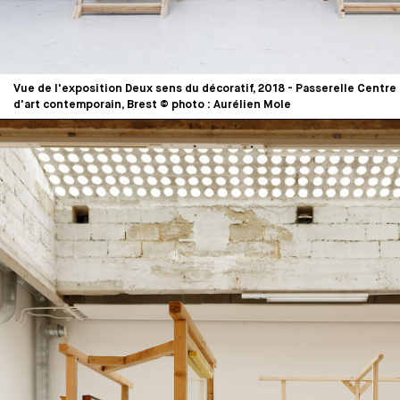
Vue de l'exposition Deux sens du décoratif, 2018 - Passerelle Centre
d'art contemporain, Brest © photo : Aurélien Mole