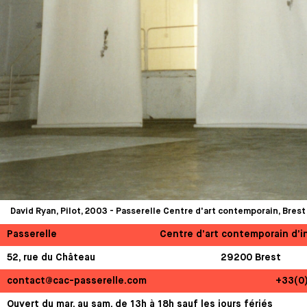
David Ryan, Pilot, 2003 - Passerelle Centre d'art contemporain, Brest
Passerelle
Centre d’art contemporain d’i
52, rue du Château
29200 Brest
contact@cac-passerelle.com
+33(0
Ouvert du mar. au sam. de 13h à 18h sauf les jours fériés