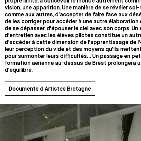
propre limite, à concevoir le monde autrement comm
vision, une apparition. Une manière de se révéler soi
comme aux autres, d'accepter de faire face aux désé
de les corriger pour accéder à une autre élaboration
de se dépasser, d'épouser le ciel avec son corps. U
d'entretien avec les élèves pilotes constitue un aut
d'accéder à cette dimension de l'apprentissage de l
leur perception du vide et des moyens qu'ils metten
pour surmonter leurs difficultés... Un passage en pet
formation aérienne au-dessus de Brest prolongera u
d'équilibre.
Documents d'Artistes Bretagne