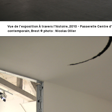
Vue de l'exposition À travers l'histoire, 2010 - Passerelle Centre d'
contemporain, Brest © photo : Nicolas Ollier