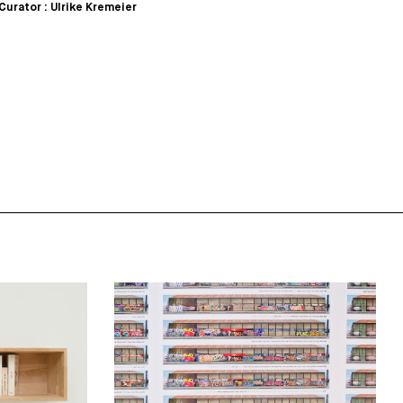
Curator : Ulrike Kremeier