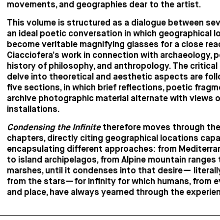
movements, and geographies dear to the artist.
This volume is structured as a dialogue between sev
an ideal poetic conversation in which geographical l
become veritable magnifying glasses for a close rea
Ciacciofera’s work in connection with archaeology, p
history of philosophy, and anthropology. The critical
delve into theoretical and aesthetic aspects are fol
five sections, in which brief reflections, poetic frag
archive photographic material alternate with views 
installations.
Condensing the Infinite
therefore moves through the
chapters, directly citing geographical locations capa
encapsulating different approaches: from Mediterr
to island archipelagos, from Alpine mountain ranges 
marshes, until it condenses into that desire— literal
from the stars—for infinity for which humans, from e
and place, have always yearned through the experien