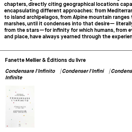
chapters, directly citing geographical locations capa
encapsulating different approaches: from Mediterr
to island archipelagos, from Alpine mountain ranges 
marshes, until it condenses into that desire— literal
from the stars—for infinity for which humans, from e
and place, have always yearned through the experien
Fanette Mellier & Éditions du livre
Condensare l'Infinito ⎹ Condenser l'Infini ⎹ Condens
Infinite