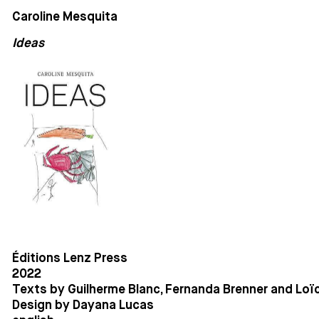
Caroline Mesquita
Ideas
Éditions Lenz Press
2022
Texts by Guilherme Blanc, Fernanda Brenner and Loïc
Design by Dayana Lucas