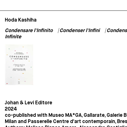
Hoda Kashiha
Condensare l'Infinito ⎹ Condenser l'Infini ⎹ Condens
Infinite
Johan & Levi Editore
2024
co-published with Museo MA*GA, Gallarate, Galerie B
Milan and Passerelle Centre d'art contemporain, Bres