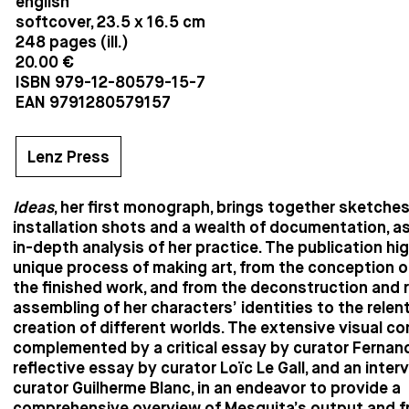
english
softcover, 23.5 x 16.5 cm
248 pages (ill.)
20.00 €
ISBN 979-12-80579-15-7
EAN 9791280579157
Lenz Press
Ideas
, her first monograph, brings together sketches
installation shots and a wealth of documentation, as
in-depth analysis of her practice. The publication hig
unique process of making art, from the conception o
the finished work, and from the deconstruction and 
assembling of her characters’ identities to the relen
creation of different worlds. The extensive visual co
complemented by a critical essay by curator Fernand
reflective essay by curator Loïc Le Gall, and an inter
curator Guilherme Blanc, in an endeavor to provide a