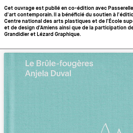
Cet ouvrage est publié en co-édition avec Passerelle
d’art contemporain. Il a bénéficié du soutien à l’édit
Centre national des arts plastiques et de l’École sup
et de design d’Amiens ainsi que de la participation 
Grandidier et Lézard Graphique.