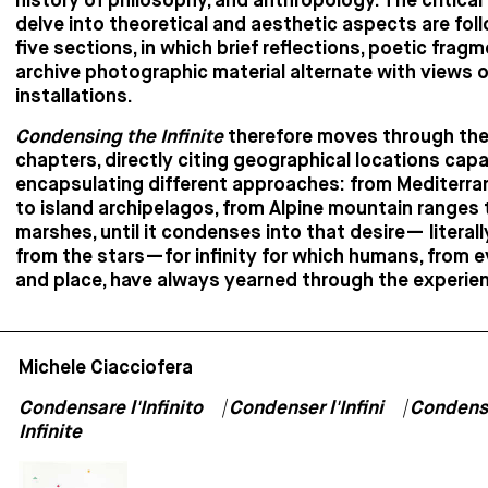
history of philosophy, and anthropology. The critical
delve into theoretical and aesthetic aspects are fol
five sections, in which brief reflections, poetic frag
archive photographic material alternate with views 
installations.
Condensing the Infinite
therefore moves through the
chapters, directly citing geographical locations capa
encapsulating different approaches: from Mediterr
to island archipelagos, from Alpine mountain ranges 
marshes, until it condenses into that desire— literal
from the stars—for infinity for which humans, from e
and place, have always yearned through the experien
Michele Ciacciofera
Condensare l'Infinito ⎹ Condenser l'Infini ⎹ Condens
Infinite