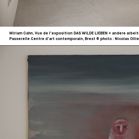
Miriam Cahn, Vue de l'exposition DAS WILDE LIEBEN + andere arbeite
Passerelle Centre d'art contemporain, Brest © photo : Nicolas Ollie