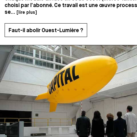
choisi par l’abonné. Ce travail est une œuvre processu
se...
[lire plus]
Faut-il abolir Ouest-Lumière ?