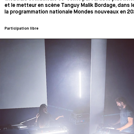
et le metteur en scène Tanguy Malik Bordage, dans l
la programmation nationale Mondes nouveaux en 20
Participation libre