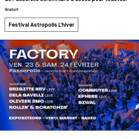
Gratuit
Festival Astropolis L'hiver