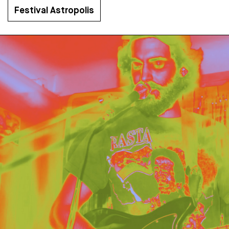
Festival Astropolis